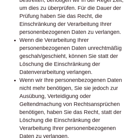
bestreiten, benötigen wir in der Regel Zeit,
um dies zu überprüfen. Für die Dauer der
Prüfung haben Sie das Recht, die
Einschränkung der Verarbeitung Ihrer
personenbezogenen Daten zu verlangen.
Wenn die Verarbeitung Ihrer
personenbezogenen Daten unrechtmäßig
geschah/geschieht, können Sie statt der
Löschung die Einschränkung der
Datenverarbeitung verlangen.
Wenn wir Ihre personenbezogenen Daten
nicht mehr benötigen, Sie sie jedoch zur
Ausübung, Verteidigung oder
Geltendmachung von Rechtsansprüchen
benötigen, haben Sie das Recht, statt der
Löschung die Einschränkung der
Verarbeitung Ihrer personenbezogenen
Daten zu verlangen.