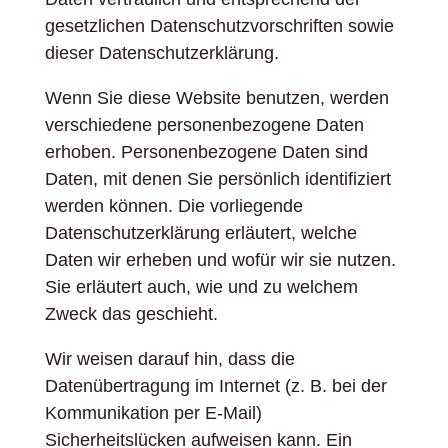
gesetzlichen Datenschutzvorschriften sowie
dieser Datenschutzerklärung.
Wenn Sie diese Website benutzen, werden
verschiedene personenbezogene Daten
erhoben. Personenbezogene Daten sind
Daten, mit denen Sie persönlich identifiziert
werden können. Die vorliegende
Datenschutzerklärung erläutert, welche
Daten wir erheben und wofür wir sie nutzen.
Sie erläutert auch, wie und zu welchem
Zweck das geschieht.
Wir weisen darauf hin, dass die
Datenübertragung im Internet (z. B. bei der
Kommunikation per E-Mail)
Sicherheitslücken aufweisen kann. Ein