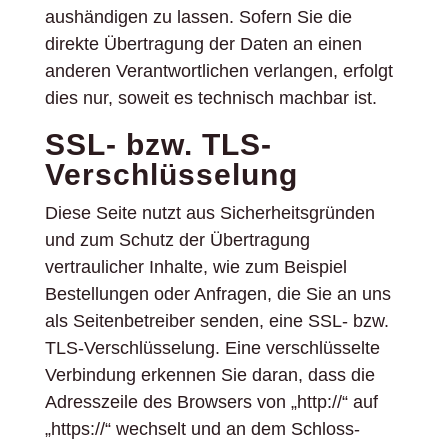
aushändigen zu lassen. Sofern Sie die
direkte Übertragung der Daten an einen
anderen Verantwortlichen verlangen, erfolgt
dies nur, soweit es technisch machbar ist.
SSL- bzw. TLS-
Verschlüsselung
Diese Seite nutzt aus Sicherheitsgründen
und zum Schutz der Übertragung
vertraulicher Inhalte, wie zum Beispiel
Bestellungen oder Anfragen, die Sie an uns
als Seitenbetreiber senden, eine SSL- bzw.
TLS-Verschlüsselung. Eine verschlüsselte
Verbindung erkennen Sie daran, dass die
Adresszeile des Browsers von „http://“ auf
„https://“ wechselt und an dem Schloss-