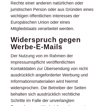
Rechte einer anderen natürlichen oder
juristischen Person oder aus Gründen eines
wichtigen öffentlichen Interesses der
Europäischen Union oder eines
Mitgliedstaats verarbeitet werden.
Widerspruch gegen
Werbe-E-Mails
Der Nutzung von im Rahmen der
Impressumspflicht veröffentlichten
Kontaktdaten zur Übersendung von nicht
ausdrücklich angeforderter Werbung und
Informationsmaterialien wird hiermit
widersprochen. Die Betreiber der Seiten
behalten sich ausdrücklich rechtliche
Schritte im Falle der unverlangten