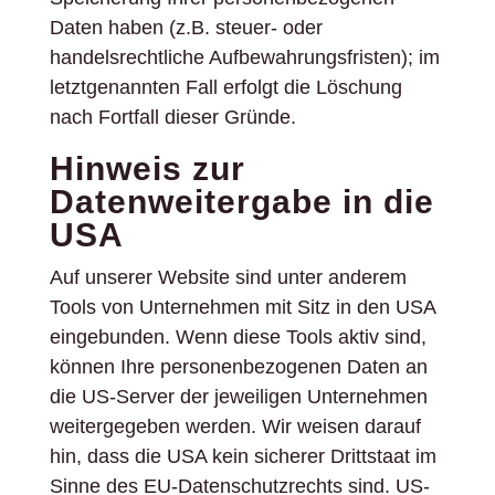
Daten haben (z.B. steuer- oder
handelsrechtliche Aufbewahrungsfristen); im
letztgenannten Fall erfolgt die Löschung
nach Fortfall dieser Gründe.
Hinweis zur
Datenweitergabe in die
USA
Auf unserer Website sind unter anderem
Tools von Unternehmen mit Sitz in den USA
eingebunden. Wenn diese Tools aktiv sind,
können Ihre personenbezogenen Daten an
die US-Server der jeweiligen Unternehmen
weitergegeben werden. Wir weisen darauf
hin, dass die USA kein sicherer Drittstaat im
Sinne des EU-Datenschutzrechts sind. US-