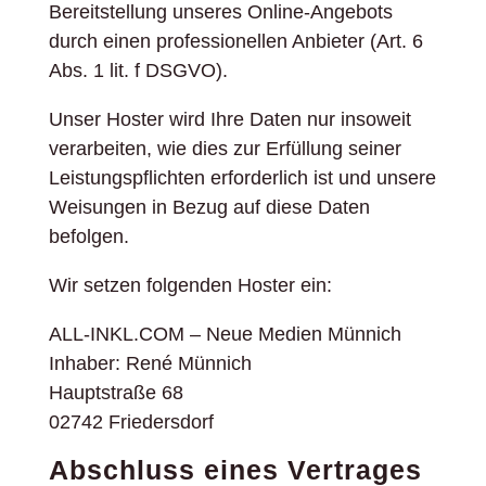
Bereitstellung unseres Online-Angebots
durch einen professionellen Anbieter (Art. 6
Abs. 1 lit. f DSGVO).
Unser Hoster wird Ihre Daten nur insoweit
verarbeiten, wie dies zur Erfüllung seiner
Leistungspflichten erforderlich ist und unsere
Weisungen in Bezug auf diese Daten
befolgen.
Wir setzen folgenden Hoster ein:
ALL-INKL.COM – Neue Medien Münnich
Inhaber: René Münnich
Hauptstraße 68
02742 Friedersdorf
Abschluss eines Vertrages