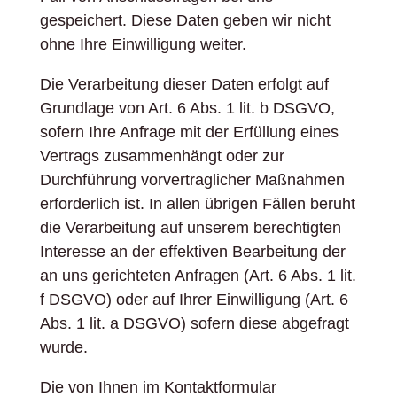
gespeichert. Diese Daten geben wir nicht
ohne Ihre Einwilligung weiter.
Die Verarbeitung dieser Daten erfolgt auf
Grundlage von Art. 6 Abs. 1 lit. b DSGVO,
sofern Ihre Anfrage mit der Erfüllung eines
Vertrags zusammenhängt oder zur
Durchführung vorvertraglicher Maßnahmen
erforderlich ist. In allen übrigen Fällen beruht
die Verarbeitung auf unserem berechtigten
Interesse an der effektiven Bearbeitung der
an uns gerichteten Anfragen (Art. 6 Abs. 1 lit.
f DSGVO) oder auf Ihrer Einwilligung (Art. 6
Abs. 1 lit. a DSGVO) sofern diese abgefragt
wurde.
Die von Ihnen im Kontaktformular