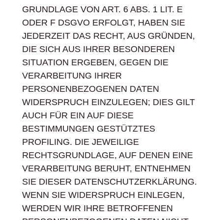
GRUNDLAGE VON ART. 6 ABS. 1 LIT. E
ODER F DSGVO ERFOLGT, HABEN SIE
JEDERZEIT DAS RECHT, AUS GRÜNDEN,
DIE SICH AUS IHRER BESONDEREN
SITUATION ERGEBEN, GEGEN DIE
VERARBEITUNG IHRER
PERSONENBEZOGENEN DATEN
WIDERSPRUCH EINZULEGEN; DIES GILT
AUCH FÜR EIN AUF DIESE
BESTIMMUNGEN GESTÜTZTES
PROFILING. DIE JEWEILIGE
RECHTSGRUNDLAGE, AUF DENEN EINE
VERARBEITUNG BERUHT, ENTNEHMEN
SIE DIESER DATENSCHUTZERKLÄRUNG.
WENN SIE WIDERSPRUCH EINLEGEN,
WERDEN WIR IHRE BETROFFENEN