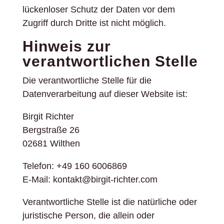
lückenloser Schutz der Daten vor dem
Zugriff durch Dritte ist nicht möglich.
Hinweis zur
verantwortlichen Stelle
Die verantwortliche Stelle für die
Datenverarbeitung auf dieser Website ist:
Birgit Richter
Bergstraße 26
02681 Wilthen
Telefon: +49 160 6006869
E-Mail: kontakt@birgit-richter.com
Verantwortliche Stelle ist die natürliche oder
juristische Person, die allein oder