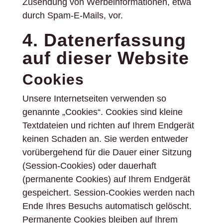
Zusendung von Werbeinformationen, etwa
durch Spam-E-Mails, vor.
4. Datenerfassung
auf dieser Website
Cookies
Unsere Internetseiten verwenden so
genannte „Cookies“. Cookies sind kleine
Textdateien und richten auf Ihrem Endgerät
keinen Schaden an. Sie werden entweder
vorübergehend für die Dauer einer Sitzung
(Session-Cookies) oder dauerhaft
(permanente Cookies) auf Ihrem Endgerät
gespeichert. Session-Cookies werden nach
Ende Ihres Besuchs automatisch gelöscht.
Permanente Cookies bleiben auf Ihrem