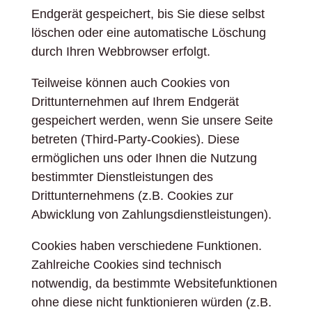
Endgerät gespeichert, bis Sie diese selbst
löschen oder eine automatische Löschung
durch Ihren Webbrowser erfolgt.
Teilweise können auch Cookies von
Drittunternehmen auf Ihrem Endgerät
gespeichert werden, wenn Sie unsere Seite
betreten (Third-Party-Cookies). Diese
ermöglichen uns oder Ihnen die Nutzung
bestimmter Dienstleistungen des
Drittunternehmens (z.B. Cookies zur
Abwicklung von Zahlungsdienstleistungen).
Cookies haben verschiedene Funktionen.
Zahlreiche Cookies sind technisch
notwendig, da bestimmte Websitefunktionen
ohne diese nicht funktionieren würden (z.B.