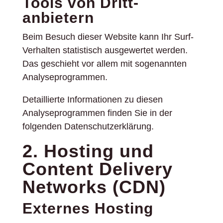
Tools von Dritt­
anbietern
Beim Besuch dieser Website kann Ihr Surf-
Verhalten statistisch ausgewertet werden.
Das geschieht vor allem mit sogenannten
Analyseprogrammen.
Detaillierte Informationen zu diesen
Analyseprogrammen finden Sie in der
folgenden Datenschutzerklärung.
2. Hosting und
Content Delivery
Networks (CDN)
Externes Hosting