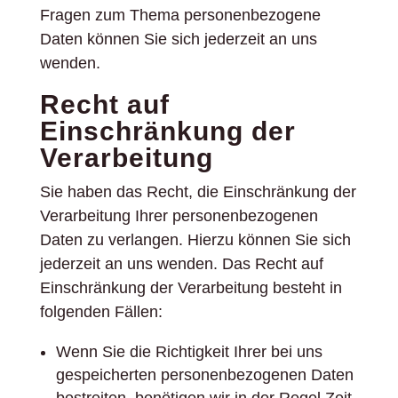
Fragen zum Thema personenbezogene
Daten können Sie sich jederzeit an uns
wenden.
Recht auf
Einschränkung der
Verarbeitung
Sie haben das Recht, die Einschränkung der
Verarbeitung Ihrer personenbezogenen
Daten zu verlangen. Hierzu können Sie sich
jederzeit an uns wenden. Das Recht auf
Einschränkung der Verarbeitung besteht in
folgenden Fällen:
Wenn Sie die Richtigkeit Ihrer bei uns
gespeicherten personenbezogenen Daten