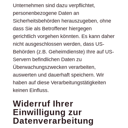
Unternehmen sind dazu verpflichtet,
personenbezogene Daten an
Sicherheitsbehörden herauszugeben, ohne
dass Sie als Betroffener hiergegen
gerichtlich vorgehen könnten. Es kann daher
nicht ausgeschlossen werden, dass US-
Behörden (z.B. Geheimdienste) Ihre auf US-
Servern befindlichen Daten zu
Überwachungszwecken verarbeiten,
auswerten und dauerhaft speichern. Wir
haben auf diese Verarbeitungstätigkeiten
keinen Einfluss.
Widerruf Ihrer
Einwilligung zur
Datenverarbeitung