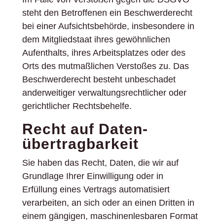
steht den Betroffenen ein Beschwerderecht
bei einer Aufsichtsbehörde, insbesondere in
dem Mitgliedstaat ihres gewöhnlichen
Aufenthalts, ihres Arbeitsplatzes oder des
Orts des mutmaßlichen Verstoßes zu. Das
Beschwerderecht besteht unbeschadet
anderweitiger verwaltungsrechtlicher oder
gerichtlicher Rechtsbehelfe.
Recht auf Daten­
übertrag­barkeit
Sie haben das Recht, Daten, die wir auf
Grundlage Ihrer Einwilligung oder in
Erfüllung eines Vertrags automatisiert
verarbeiten, an sich oder an einen Dritten in
einem gängigen, maschinenlesbaren Format