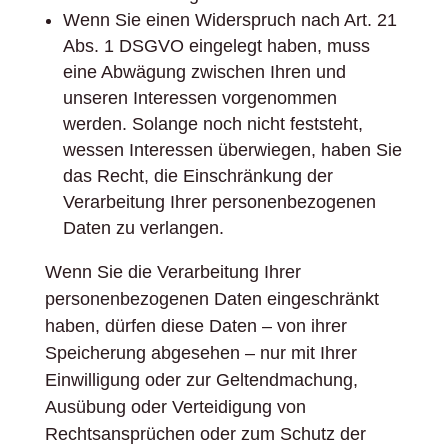
Wenn Sie einen Widerspruch nach Art. 21
Abs. 1 DSGVO eingelegt haben, muss
eine Abwägung zwischen Ihren und
unseren Interessen vorgenommen
werden. Solange noch nicht feststeht,
wessen Interessen überwiegen, haben Sie
das Recht, die Einschränkung der
Verarbeitung Ihrer personenbezogenen
Daten zu verlangen.
Wenn Sie die Verarbeitung Ihrer
personenbezogenen Daten eingeschränkt
haben, dürfen diese Daten – von ihrer
Speicherung abgesehen – nur mit Ihrer
Einwilligung oder zur Geltendmachung,
Ausübung oder Verteidigung von
Rechtsansprüchen oder zum Schutz der