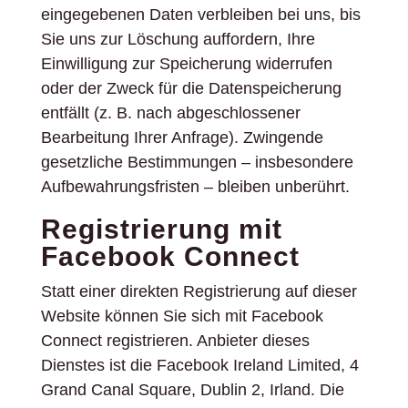
eingegebenen Daten verbleiben bei uns, bis
Sie uns zur Löschung auffordern, Ihre
Einwilligung zur Speicherung widerrufen
oder der Zweck für die Datenspeicherung
entfällt (z. B. nach abgeschlossener
Bearbeitung Ihrer Anfrage). Zwingende
gesetzliche Bestimmungen – insbesondere
Aufbewahrungsfristen – bleiben unberührt.
Registrierung mit
Facebook Connect
Statt einer direkten Registrierung auf dieser
Website können Sie sich mit Facebook
Connect registrieren. Anbieter dieses
Dienstes ist die Facebook Ireland Limited, 4
Grand Canal Square, Dublin 2, Irland. Die