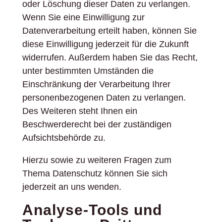
oder Löschung dieser Daten zu verlangen.
Wenn Sie eine Einwilligung zur
Datenverarbeitung erteilt haben, können Sie
diese Einwilligung jederzeit für die Zukunft
widerrufen. Außerdem haben Sie das Recht,
unter bestimmten Umständen die
Einschränkung der Verarbeitung Ihrer
personenbezogenen Daten zu verlangen.
Des Weiteren steht Ihnen ein
Beschwerderecht bei der zuständigen
Aufsichtsbehörde zu.
Hierzu sowie zu weiteren Fragen zum
Thema Datenschutz können Sie sich
jederzeit an uns wenden.
Analyse-Tools und