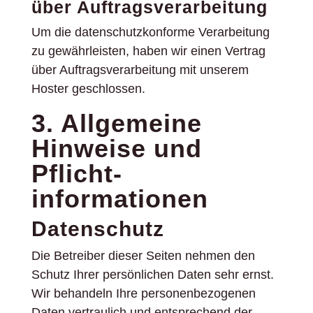
über Auftragsverarbeitung
Um die datenschutzkonforme Verarbeitung
zu gewährleisten, haben wir einen Vertrag
über Auftragsverarbeitung mit unserem
Hoster geschlossen.
3. Allgemeine
Hinweise und
Pflicht­
informationen
Datenschutz
Die Betreiber dieser Seiten nehmen den
Schutz Ihrer persönlichen Daten sehr ernst.
Wir behandeln Ihre personenbezogenen
Daten vertraulich und entsprechend der