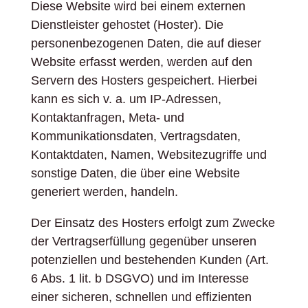
Diese Website wird bei einem externen
Dienstleister gehostet (Hoster). Die
personenbezogenen Daten, die auf dieser
Website erfasst werden, werden auf den
Servern des Hosters gespeichert. Hierbei
kann es sich v. a. um IP-Adressen,
Kontaktanfragen, Meta- und
Kommunikationsdaten, Vertragsdaten,
Kontaktdaten, Namen, Websitezugriffe und
sonstige Daten, die über eine Website
generiert werden, handeln.
Der Einsatz des Hosters erfolgt zum Zwecke
der Vertragserfüllung gegenüber unseren
potenziellen und bestehenden Kunden (Art.
6 Abs. 1 lit. b DSGVO) und im Interesse
einer sicheren, schnellen und effizienten