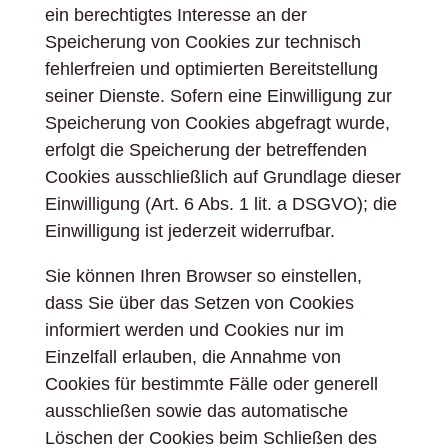
ein berechtigtes Interesse an der
Speicherung von Cookies zur technisch
fehlerfreien und optimierten Bereitstellung
seiner Dienste. Sofern eine Einwilligung zur
Speicherung von Cookies abgefragt wurde,
erfolgt die Speicherung der betreffenden
Cookies ausschließlich auf Grundlage dieser
Einwilligung (Art. 6 Abs. 1 lit. a DSGVO); die
Einwilligung ist jederzeit widerrufbar.
Sie können Ihren Browser so einstellen,
dass Sie über das Setzen von Cookies
informiert werden und Cookies nur im
Einzelfall erlauben, die Annahme von
Cookies für bestimmte Fälle oder generell
ausschließen sowie das automatische
Löschen der Cookies beim Schließen des