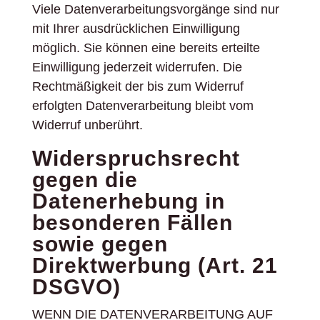
Viele Datenverarbeitungsvorgänge sind nur
mit Ihrer ausdrücklichen Einwilligung
möglich. Sie können eine bereits erteilte
Einwilligung jederzeit widerrufen. Die
Rechtmäßigkeit der bis zum Widerruf
erfolgten Datenverarbeitung bleibt vom
Widerruf unberührt.
Widerspruchsrecht
gegen die
Datenerhebung in
besonderen Fällen
sowie gegen
Direktwerbung (Art. 21
DSGVO)
WENN DIE DATENVERARBEITUNG AUF