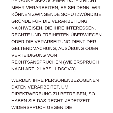
PERSONENBEZOGENEN DATEN NICHT
MEHR VERARBEITEN, ES SEI DENN, WIR
KÖNNEN ZWINGENDE SCHUTZWÜRDIGE
GRÜNDE FÜR DIE VERARBEITUNG
NACHWEISEN, DIE IHRE INTERESSEN,
RECHTE UND FREIHEITEN ÜBERWIEGEN
ODER DIE VERARBEITUNG DIENT DER
GELTENDMACHUNG, AUSÜBUNG ODER
VERTEIDIGUNG VON
RECHTSANSPRÜCHEN (WIDERSPRUCH
NACH ART. 21 ABS. 1 DSGVO).
WERDEN IHRE PERSONENBEZOGENEN
DATEN VERARBEITET, UM
DIREKTWERBUNG ZU BETREIBEN, SO
HABEN SIE DAS RECHT, JEDERZEIT
WIDERSPRUCH GEGEN DIE