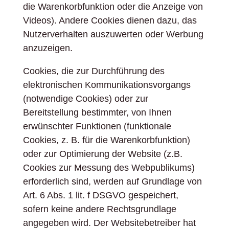
die Warenkorbfunktion oder die Anzeige von
Videos). Andere Cookies dienen dazu, das
Nutzerverhalten auszuwerten oder Werbung
anzuzeigen.
Cookies, die zur Durchführung des
elektronischen Kommunikationsvorgangs
(notwendige Cookies) oder zur
Bereitstellung bestimmter, von Ihnen
erwünschter Funktionen (funktionale
Cookies, z. B. für die Warenkorbfunktion)
oder zur Optimierung der Website (z.B.
Cookies zur Messung des Webpublikums)
erforderlich sind, werden auf Grundlage von
Art. 6 Abs. 1 lit. f DSGVO gespeichert,
sofern keine andere Rechtsgrundlage
angegeben wird. Der Websitebetreiber hat