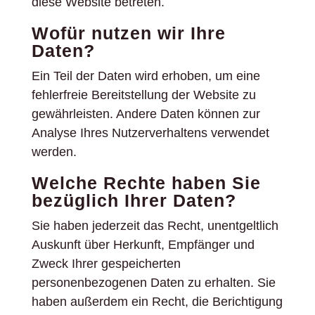
diese Website betreten.
Wofür nutzen wir Ihre
Daten?
Ein Teil der Daten wird erhoben, um eine
fehlerfreie Bereitstellung der Website zu
gewährleisten. Andere Daten können zur
Analyse Ihres Nutzerverhaltens verwendet
werden.
Welche Rechte haben Sie
bezüglich Ihrer Daten?
Sie haben jederzeit das Recht, unentgeltlich
Auskunft über Herkunft, Empfänger und
Zweck Ihrer gespeicherten
personenbezogenen Daten zu erhalten. Sie
haben außerdem ein Recht, die Berichtigung