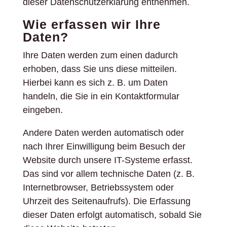
dieser Datenschutzerklärung entnehmen.
Wie erfassen wir Ihre
Daten?
Ihre Daten werden zum einen dadurch
erhoben, dass Sie uns diese mitteilen.
Hierbei kann es sich z. B. um Daten
handeln, die Sie in ein Kontaktformular
eingeben.
Andere Daten werden automatisch oder
nach Ihrer Einwilligung beim Besuch der
Website durch unsere IT-Systeme erfasst.
Das sind vor allem technische Daten (z. B.
Internetbrowser, Betriebssystem oder
Uhrzeit des Seitenaufrufs). Die Erfassung
dieser Daten erfolgt automatisch, sobald Sie