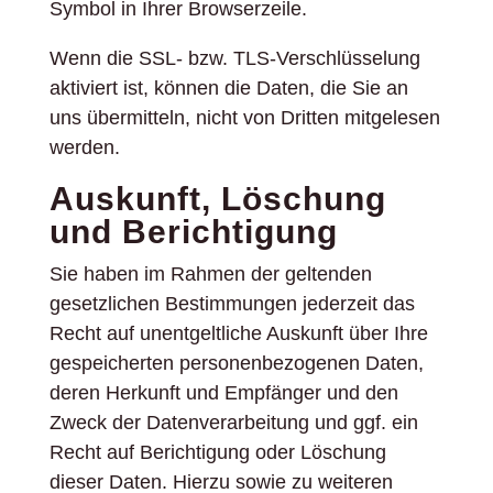
Symbol in Ihrer Browserzeile.
Wenn die SSL- bzw. TLS-Verschlüsselung
aktiviert ist, können die Daten, die Sie an
uns übermitteln, nicht von Dritten mitgelesen
werden.
Auskunft, Löschung
und Berichtigung
Sie haben im Rahmen der geltenden
gesetzlichen Bestimmungen jederzeit das
Recht auf unentgeltliche Auskunft über Ihre
gespeicherten personenbezogenen Daten,
deren Herkunft und Empfänger und den
Zweck der Datenverarbeitung und ggf. ein
Recht auf Berichtigung oder Löschung
dieser Daten. Hierzu sowie zu weiteren