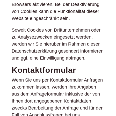
Browsers aktivieren. Bei der Deaktivierung
von Cookies kann die Funktionalität dieser
Website eingeschränkt sein.
Soweit Cookies von Drittunternehmen oder
zu Analysezwecken eingesetzt werden,
werden wir Sie hierüber im Rahmen dieser
Datenschutzerklärung gesondert informieren
und ggf. eine Einwilligung abfragen.
Kontaktformular
Wenn Sie uns per Kontaktformular Anfragen
zukommen lassen, werden Ihre Angaben
aus dem Anfrageformular inklusive der von
Ihnen dort angegebenen Kontaktdaten
zwecks Bearbeitung der Anfrage und für den
Fall von Anschlussfragen bei uns