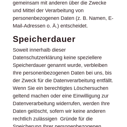
gemeinsam mit anderen über die Zwecke
und Mittel der Verarbeitung von
personenbezogenen Daten (z. B. Namen, E-
Mail-Adressen o. Ä.) entscheidet.
Speicherdauer
Soweit innerhalb dieser
Datenschutzerklärung keine speziellere
Speicherdauer genannt wurde, verbleiben
Ihre personenbezogenen Daten bei uns, bis
der Zweck für die Datenverarbeitung entfällt.
Wenn Sie ein berechtigtes Löschersuchen
geltend machen oder eine Einwilligung zur
Datenverarbeitung widerrufen, werden Ihre
Daten gelöscht, sofern wir keine anderen
rechtlich zulässigen Gründe für die
Speicherung Ihrer personenbezogenen