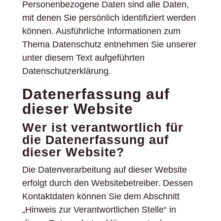
Personenbezogene Daten sind alle Daten,
mit denen Sie persönlich identifiziert werden
können. Ausführliche Informationen zum
Thema Datenschutz entnehmen Sie unserer
unter diesem Text aufgeführten
Datenschutzerklärung.
Datenerfassung auf
dieser Website
Wer ist verantwortlich für
die Datenerfassung auf
dieser Website?
Die Datenverarbeitung auf dieser Website
erfolgt durch den Websitebetreiber. Dessen
Kontaktdaten können Sie dem Abschnitt
„Hinweis zur Verantwortlichen Stelle“ in