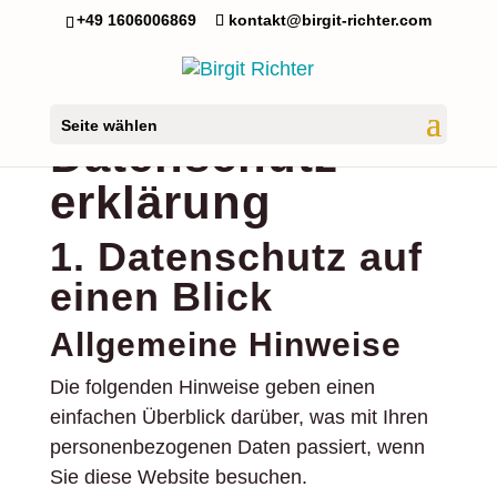
+49 1606006869
kontakt@birgit-richter.com
Seite wählen
Datenschutz­
erklärung
1. Datenschutz auf
einen Blick
Allgemeine Hinweise
Die folgenden Hinweise geben einen
einfachen Überblick darüber, was mit Ihren
personenbezogenen Daten passiert, wenn
Sie diese Website besuchen.