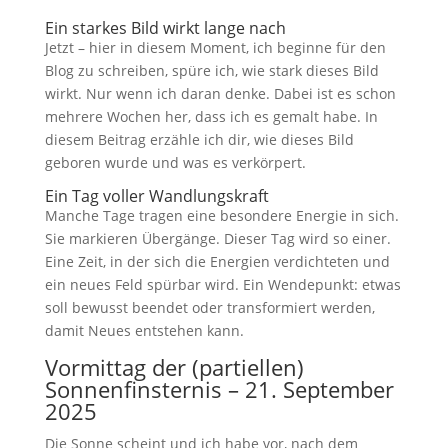
Ein starkes Bild wirkt lange nach
Jetzt – hier in diesem Moment, ich beginne für den
Blog zu schreiben, spüre ich, wie stark dieses Bild
wirkt. Nur wenn ich daran denke. Dabei ist es schon
mehrere Wochen her, dass ich es gemalt habe. In
diesem Beitrag erzähle ich dir, wie dieses Bild
geboren wurde und was es verkörpert.
Ein Tag voller Wandlungskraft
Manche Tage tragen eine besondere Energie in sich.
Sie markieren Übergänge. Dieser Tag wird so einer.
Eine Zeit, in der sich die Energien verdichteten und
ein neues Feld spürbar wird. Ein Wendepunkt: etwas
soll bewusst beendet oder transformiert werden,
damit Neues entstehen kann.
Vormittag der (partiellen)
Sonnenfinsternis – 21. September
2025
Die Sonne scheint und ich habe vor, nach dem