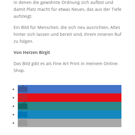
in denen die gewohnte Ordnung sich auflöst und
damit Platz macht für etwas Neues, das aus der Tiefe
aufsteigt.
Ein Bild für Menschen, die sich neu ausrichten, Altes
hinter sich lassen und bereit sind, ihrem inneren Ruf
zu folgen.
Von Herzen Birgit
Das Bild gibt es als Fine Art Print in meinem Online-
Shop.