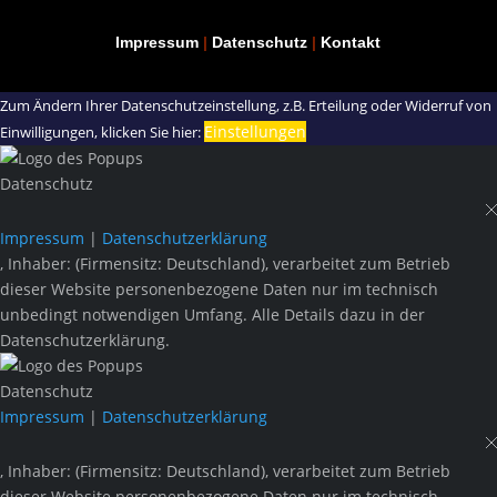
Impressum
|
Datenschutz
|
Kontakt
Zum Ändern Ihrer Datenschutzeinstellung, z.B. Erteilung oder Widerruf von
Einstellungen
Einwilligungen, klicken Sie hier:
Datenschutz
Impressum
|
Datenschutzerklärung
, Inhaber: (Firmensitz: Deutschland), verarbeitet zum Betrieb
dieser Website personenbezogene Daten nur im technisch
unbedingt notwendigen Umfang. Alle Details dazu in der
Datenschutzerklärung.
Datenschutz
Impressum
|
Datenschutzerklärung
, Inhaber: (Firmensitz: Deutschland), verarbeitet zum Betrieb
dieser Website personenbezogene Daten nur im technisch