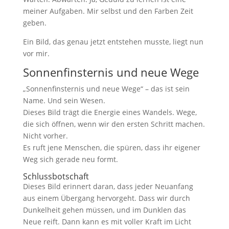
meiner Aufgaben. Mir selbst und den Farben Zeit
geben.
Ein Bild, das genau jetzt entstehen musste, liegt nun
vor mir.
Sonnenfinsternis und neue Wege
„Sonnenfinsternis und neue Wege“ – das ist sein
Name. Und sein Wesen.
Dieses Bild trägt die Energie eines Wandels. Wege,
die sich öffnen, wenn wir den ersten Schritt machen.
Nicht vorher.
Es ruft jene Menschen, die spüren, dass ihr eigener
Weg sich gerade neu formt.
Schlussbotschaft
Dieses Bild erinnert daran, dass jeder Neuanfang
aus einem Übergang hervorgeht. Dass wir durch
Dunkelheit gehen müssen, und im Dunklen das
Neue reift. Dann kann es mit voller Kraft im Licht