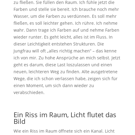
zu fließen. Sie füllen den Raum. Ich fühle jetzt die
Farben und stelle sie bereit. Ich brauche noch mehr
Wasser, um die Farben zu verdünnen. Es soll mehr
fließen, es soll leichter gehen. Ich rühre. Ich nehme
wahr. Dann trage ich Farben auf und nehme Farben
wieder runter. Es geht leicht, alles ist im Fluss. In
dieser Leichtigkeit entstehen Strukturen. Die
Jungfrau will oft „alles richtig machen“ – das kenne
ich von mir. Zu hohe Ansprüche an mich selbst. Jetzt
geht es darum, diese Last loszulassen und einen
neuen, leichteren Weg zu finden. Alte ausgetretene
Wege, die ich schon verlassen habe, zeigen sich für
einen Moment, um sich dann wieder zu
verabschieden.
Ein Riss im Raum, Licht flutet das
Bild
Wie ein Riss im Raum öffnete sich ein Kanal. Licht