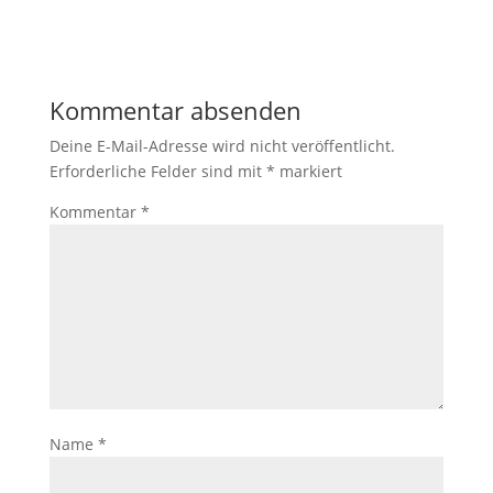
Kommentar absenden
Deine E-Mail-Adresse wird nicht veröffentlicht.
Erforderliche Felder sind mit
*
markiert
Kommentar
*
Name
*