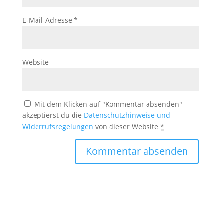
E-Mail-Adresse
*
Website
Mit dem Klicken auf "Kommentar absenden"
akzeptierst du die
Datenschutzhinweise und
Widerrufsregelungen
von dieser Website
*