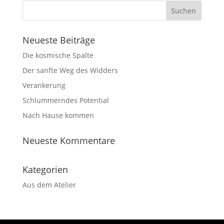
Neueste Beiträge
Die kosmische Spalte
Der sanfte Weg des Widders
Verankerung
Schlummerndes Potential
Nach Hause kommen
Neueste Kommentare
Kategorien
Aus dem Atelier