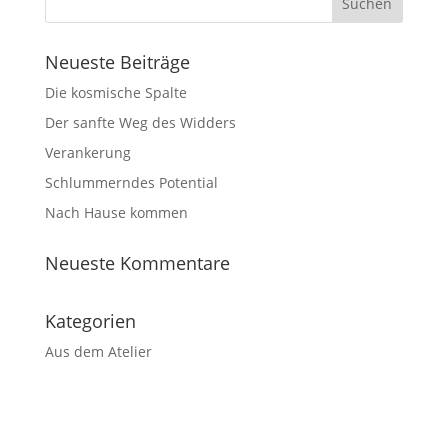
Neueste Beiträge
Die kosmische Spalte
Der sanfte Weg des Widders
Verankerung
Schlummerndes Potential
Nach Hause kommen
Neueste Kommentare
Kategorien
Aus dem Atelier