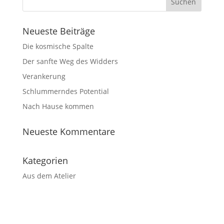
Neueste Beiträge
Die kosmische Spalte
Der sanfte Weg des Widders
Verankerung
Schlummerndes Potential
Nach Hause kommen
Neueste Kommentare
Kategorien
Aus dem Atelier