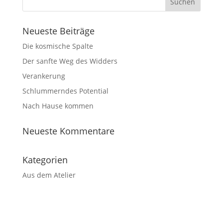
Neueste Beiträge
Die kosmische Spalte
Der sanfte Weg des Widders
Verankerung
Schlummerndes Potential
Nach Hause kommen
Neueste Kommentare
Kategorien
Aus dem Atelier