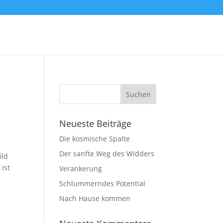
Neueste Beiträge
Die kosmische Spalte
Der sanfte Weg des Widders
ild
ist
Verankerung
Schlummerndes Potential
Nach Hause kommen