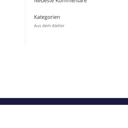
Neueste Kommentare
Kategorien
Aus dem Atelier